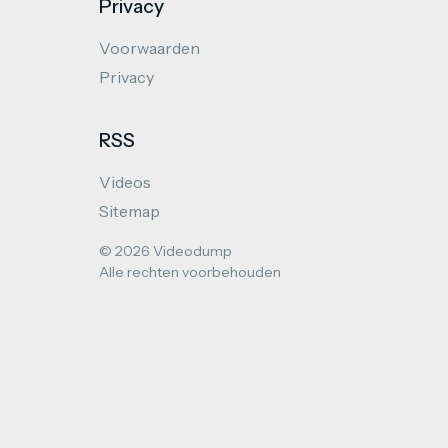
Privacy
Voorwaarden
Privacy
RSS
Videos
Sitemap
© 2026 Videodump
Alle rechten voorbehouden