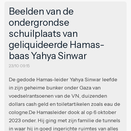
Beelden van de
ondergrondse
schuilplaats van
geliquideerde Hamas-
baas Yahya Sinwar
23/10 09:15
De gedode Hamas-leider Yahya Sinwar leefde
in zijn geheime bunker onder Gaza van
voedselrantsoenen van de VN, duizenden
dollars cash geld en toiletartikelen zoals eau de
cologne.De Hamasleider dook al op 6 oktober
2023 onder. Hij ging met zijn familie de tunnels
in waar hij in goed ingerichte ruimtes van alles