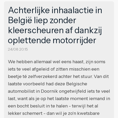
Achterlijke inhaalactie in
België liep zonder
kleerscheuren af dankzij
oplettende motorrijder
24/08 20:15
We hebben allemaal wel eens haast, zijn soms
iets te veel afgeleid of zitten misschien een
beetje té zelfverzekerd achter het stuur. Van dit
laatste voorbeeld had deze Belgische
automobilist in Doornik ongetwijfeld iets te veel
last, want als je op het laatste moment iemand in
een bocht besluit in te halen - terwijl het al
lekker schemert - dan wil je zo'n kwetsbare