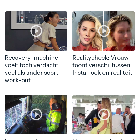
Recovery-machine
Realitycheck: Vrouw
voelt toch verdacht
toont verschil tussen
veel als ander soort
Insta-look en realiteit
work-out