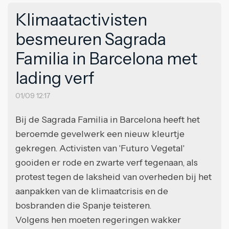
Klimaatactivisten
besmeuren Sagrada
Familia in Barcelona met
lading verf
01/09 12:17
Bij de Sagrada Familia in Barcelona heeft het
beroemde gevelwerk een nieuw kleurtje
gekregen. Activisten van 'Futuro Vegetal'
gooiden er rode en zwarte verf tegenaan, als
protest tegen de laksheid van overheden bij het
aanpakken van de klimaatcrisis en de
bosbranden die Spanje teisteren.
Volgens hen moeten regeringen wakker