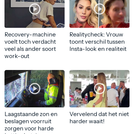
Recovery-machine
Realitycheck: Vrouw
voelt toch verdacht
toont verschil tussen
veel als ander soort
Insta-look en realiteit
work-out
Laagstaande zon en
Vervelend dat het niet
beslagen voorruit
harder waait!
zorgen voor harde