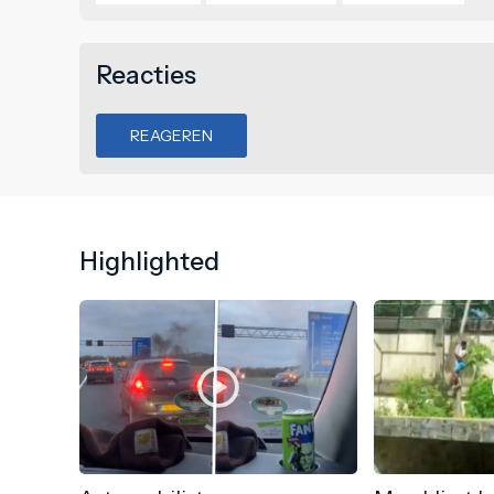
Reacties
REAGEREN
Highlighted