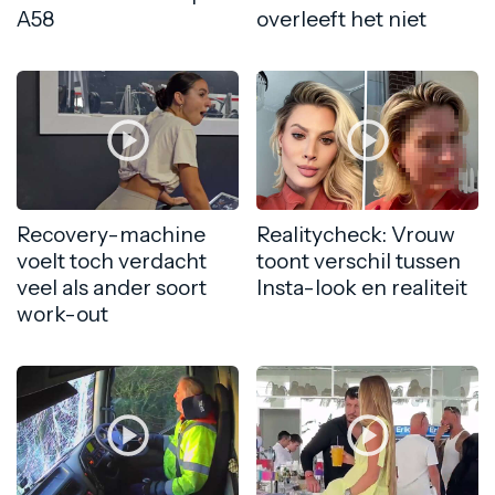
A58
overleeft het niet
Recovery-machine
Realitycheck: Vrouw
voelt toch verdacht
toont verschil tussen
veel als ander soort
Insta-look en realiteit
work-out