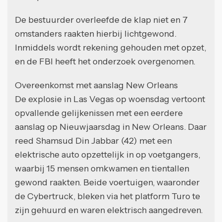
De bestuurder overleefde de klap niet en 7
omstanders raakten hierbij lichtgewond.
Inmiddels wordt rekening gehouden met opzet,
en de FBI heeft het onderzoek overgenomen.
Overeenkomst met aanslag New Orleans
De explosie in Las Vegas op woensdag vertoont
opvallende gelijkenissen met een eerdere
aanslag op Nieuwjaarsdag in New Orleans. Daar
reed Shamsud Din Jabbar (42) met een
elektrische auto opzettelijk in op voetgangers,
waarbij 15 mensen omkwamen en tientallen
gewond raakten. Beide voertuigen, waaronder
de Cybertruck, bleken via het platform Turo te
zijn gehuurd en waren elektrisch aangedreven.