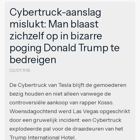
Cybertruck-aanslag
mislukt: Man blaast
zichzelf op in bizarre
poging Donald Trump te
bedreigen
02/01 11:16
De Cybertruck van Tesla blijft de gemoederen
bezig houden en niet alleen vanwege de
controversiële aankoop van rapper Kosso.
Woensdagochtend werd Las Vegas opgeschrikt
door een gruwelijk incident: een Cybertruck
explodeerde pal voor de draaideuren van het
Trump International Hotel.