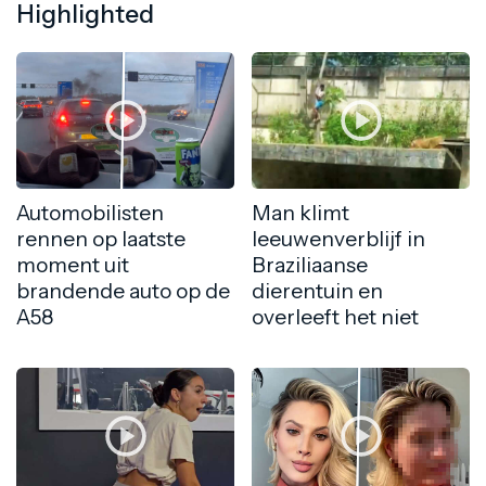
Highlighted
Automobilisten
Man klimt
rennen op laatste
leeuwenverblijf in
moment uit
Braziliaanse
brandende auto op de
dierentuin en
A58
overleeft het niet