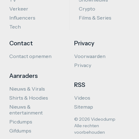
Verkeer
Crypto
Influencers
Films & Series
Tech
Contact
Privacy
Contact opnemen
Voorwaarden
Privacy
Aanraders
RSS
Nieuws & Virals
Shirts & Hoodies
Videos
Nieuws &
Sitemap
entertainment
© 2026 Videodump
Picdumps
Alle rechten
Gifdumps
voorbehouden