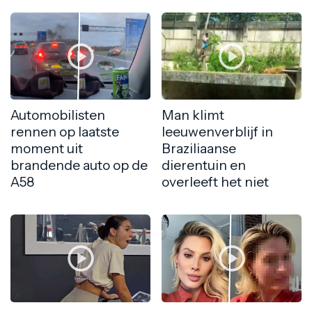
Automobilisten
Man klimt
rennen op laatste
leeuwenverblijf in
moment uit
Braziliaanse
brandende auto op de
dierentuin en
A58
overleeft het niet