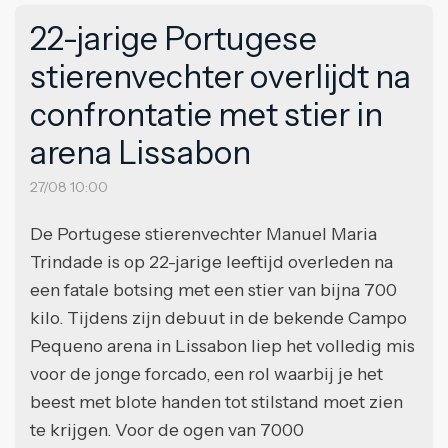
22-jarige Portugese
stierenvechter overlijdt na
confrontatie met stier in
arena Lissabon
27/08 10:00
De Portugese stierenvechter Manuel Maria
Trindade is op 22-jarige leeftijd overleden na
een fatale botsing met een stier van bijna 700
kilo. Tijdens zijn debuut in de bekende Campo
Pequeno arena in Lissabon liep het volledig mis
voor de jonge forcado, een rol waarbij je het
beest met blote handen tot stilstand moet zien
te krijgen. Voor de ogen van 7000