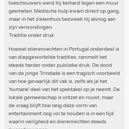
toeschouwers werd hij keihard tegen een muur
gesmeten. Medische hulp kwam direct op gang,
maar in het ziekenhuis bezweek hij alsnog aan
zijn verwondingen.
Traditie onder druk
Hoewel stierenvechten in Portugal onderdeel is
van diepgewortelde tradities, rammelt het
steeds harder onder publieke druk. De dood
van de jonge Trindade is een tragisch voorbeeld
van hoe gevaarlijk dit vak is, zelfs als je het
'humane' deel van het spektakel op je neemt. De
lokale gemeenschap is ontzet en rouwt, maar
de vraag blijft hoe lang deze vorm van
entertainment nog vol te houden is in een tijd
waarin veiligheid en dierenrechten steeds