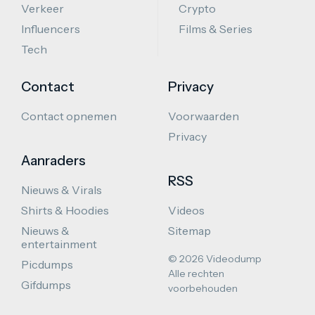
Verkeer
Crypto
Influencers
Films & Series
Tech
Contact
Privacy
Contact opnemen
Voorwaarden
Privacy
Aanraders
RSS
Nieuws & Virals
Shirts & Hoodies
Videos
Nieuws &
Sitemap
entertainment
© 2026 Videodump
Picdumps
Alle rechten
Gifdumps
voorbehouden