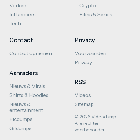
Verkeer
Crypto
Influencers
Films & Series
Tech
Contact
Privacy
Contact opnemen
Voorwaarden
Privacy
Aanraders
RSS
Nieuws & Virals
Shirts & Hoodies
Videos
Nieuws &
Sitemap
entertainment
© 2026 Videodump
Picdumps
Alle rechten
Gifdumps
voorbehouden