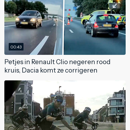
00:43
Petjes in Renault Clio negeren rood
kruis, Dacia komt ze corrigeren