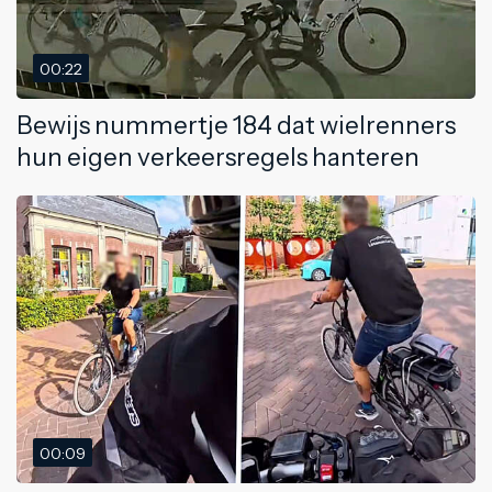
00:22
Bewijs nummertje 184 dat wielrenners
hun eigen verkeersregels hanteren
00:09