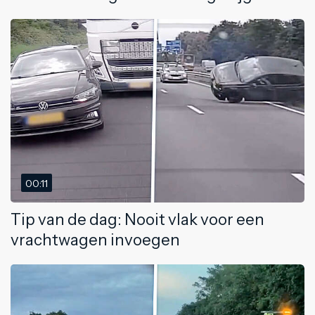
00:11
Tip van de dag: Nooit vlak voor een
vrachtwagen invoegen