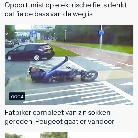
Opportunist op elektrische fiets denkt
dat 'ie de baas van de weg is
00:24
Fatbiker compleet van z'n sokken
gereden, Peugeot gaat er vandoor