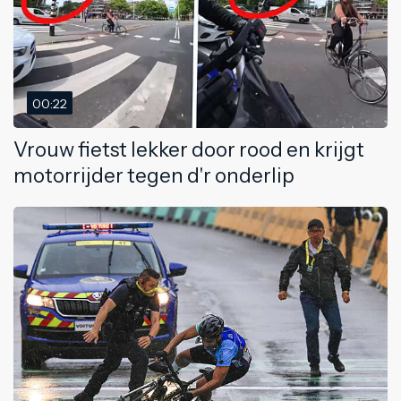
00:22
Vrouw fietst lekker door rood en krijgt
motorrijder tegen d'r onderlip