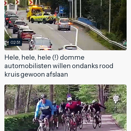
02:51
Hele, hele, hele (!) domme
automobilisten willen ondanks rood
kruis gewoon afslaan