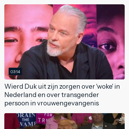
03:14
Wierd Duk uit zijn zorgen over 'woke' in
Nederland en over transgender
persoon in vrouwengevangenis