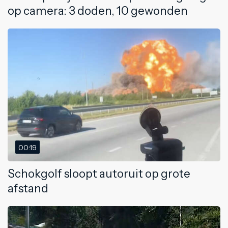
op camera: 3 doden, 10 gewonden
00:19
Schokgolf sloopt autoruit op grote
afstand