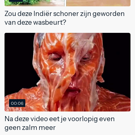
Zou deze Indiër schoner zijn geworden
van deze wasbeurt?
00:06
Na deze video eet je voorlopig even
geen zalm meer