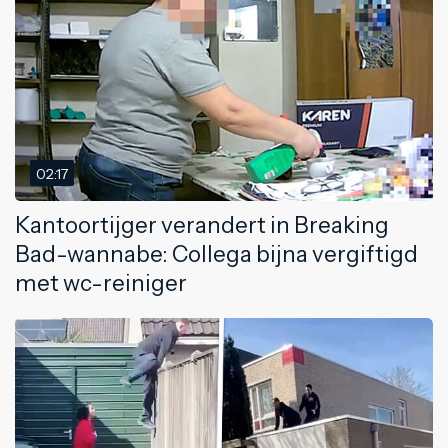
02:17
Kantoortijger verandert in Breaking
Bad-wannabe: Collega bijna vergiftigd
met wc-reiniger