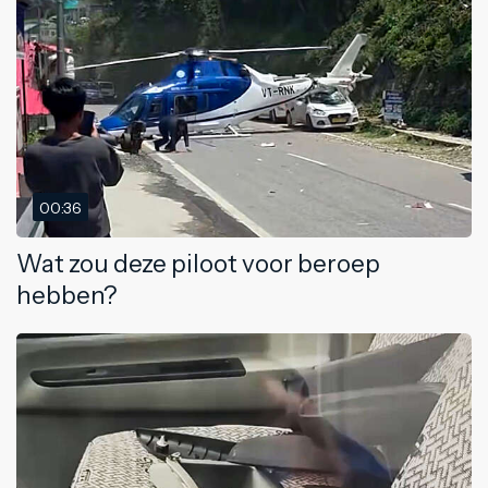
00:36
Wat zou deze piloot voor beroep
hebben?