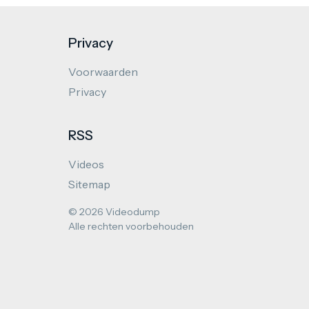
Privacy
Voorwaarden
Privacy
RSS
Videos
Sitemap
© 2026 Videodump
Alle rechten voorbehouden