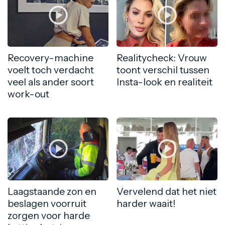
Recovery-machine
Realitycheck: Vrouw
voelt toch verdacht
toont verschil tussen
veel als ander soort
Insta-look en realiteit
work-out
Laagstaande zon en
Vervelend dat het niet
beslagen voorruit
harder waait!
zorgen voor harde