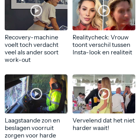
Recovery-machine
Realitycheck: Vrouw
voelt toch verdacht
toont verschil tussen
veel als ander soort
Insta-look en realiteit
work-out
Laagstaande zon en
Vervelend dat het niet
beslagen voorruit
harder waait!
zorgen voor harde