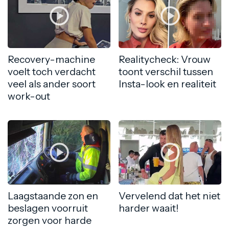
Recovery-machine
Realitycheck: Vrouw
voelt toch verdacht
toont verschil tussen
veel als ander soort
Insta-look en realiteit
work-out
Laagstaande zon en
Vervelend dat het niet
beslagen voorruit
harder waait!
zorgen voor harde