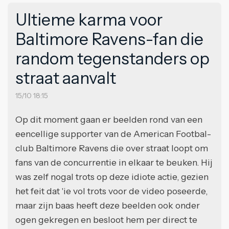
Ultieme karma voor
Baltimore Ravens-fan die
random tegenstanders op
straat aanvalt
15/10 18:15
Op dit moment gaan er beelden rond van een
eencellige supporter van de American Footbal-
club Baltimore Ravens die over straat loopt om
fans van de concurrentie in elkaar te beuken. Hij
was zelf nogal trots op deze idiote actie, gezien
het feit dat 'ie vol trots voor de video poseerde,
maar zijn baas heeft deze beelden ook onder
ogen gekregen en besloot hem per direct te