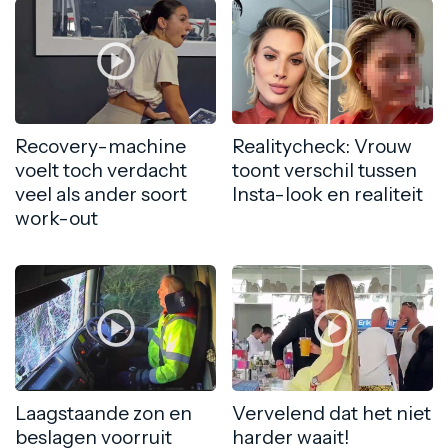
Recovery-machine
Realitycheck: Vrouw
voelt toch verdacht
toont verschil tussen
veel als ander soort
Insta-look en realiteit
work-out
Laagstaande zon en
Vervelend dat het niet
beslagen voorruit
harder waait!