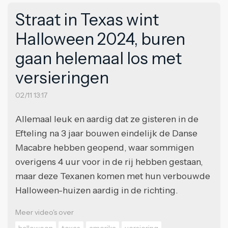
Straat in Texas wint
Halloween 2024, buren
gaan helemaal los met
versieringen
02/11 13:17
Allemaal leuk en aardig dat ze gisteren in de
Efteling na 3 jaar bouwen eindelijk de Danse
Macabre hebben geopend, waar sommigen
overigens 4 uur voor in de rij hebben gestaan,
maar deze Texanen komen met hun verbouwde
Halloween-huizen aardig in de richting.
Meer video's over