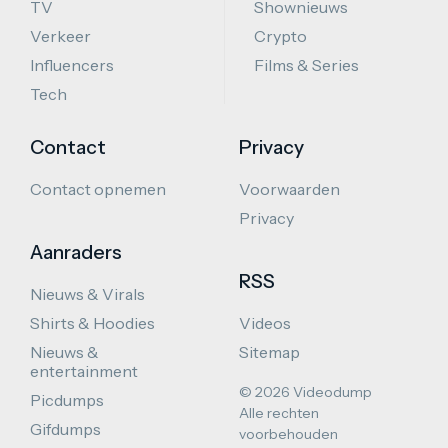
TV
Shownieuws
Verkeer
Crypto
Influencers
Films & Series
Tech
Contact
Privacy
Contact opnemen
Voorwaarden
Privacy
Aanraders
RSS
Nieuws & Virals
Shirts & Hoodies
Videos
Nieuws &
Sitemap
entertainment
© 2026 Videodump
Picdumps
Alle rechten
Gifdumps
voorbehouden