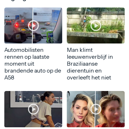
Automobilisten
Man klimt
rennen op laatste
leeuwenverblijf in
moment uit
Braziliaanse
brandende auto op de
dierentuin en
A58
overleeft het niet