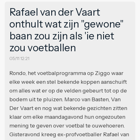
Rafael van der Vaart
onthult wat zijn "gewone"
baan zou zijn als 'ie niet
zou voetballen
05/11 12:21
Rondo, het voetbalprogramma op Ziggo waar
elke week een stel bekende koppen aanschuift
om alles wat er op de velden gebeurt tot op de
bodem uit te pluizen. Marco van Basten, Van
Der Vaart en nog wat bekende gezichten zitten
klaar om elke maandagavond hun ongezouten
mening te geven over voetbal te ouwehoeren.
Gisteravond kreeg ex-profvoetballer Rafael van