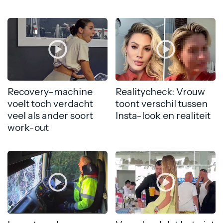
Recovery-machine
Realitycheck: Vrouw
voelt toch verdacht
toont verschil tussen
veel als ander soort
Insta-look en realiteit
work-out