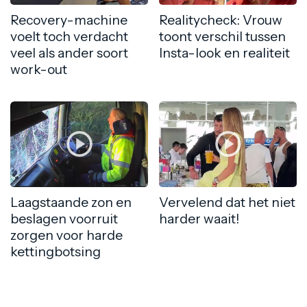
Recovery-machine
Realitycheck: Vrouw
voelt toch verdacht
toont verschil tussen
veel als ander soort
Insta-look en realiteit
work-out
Laagstaande zon en
Vervelend dat het niet
beslagen voorruit
harder waait!
zorgen voor harde
kettingbotsing