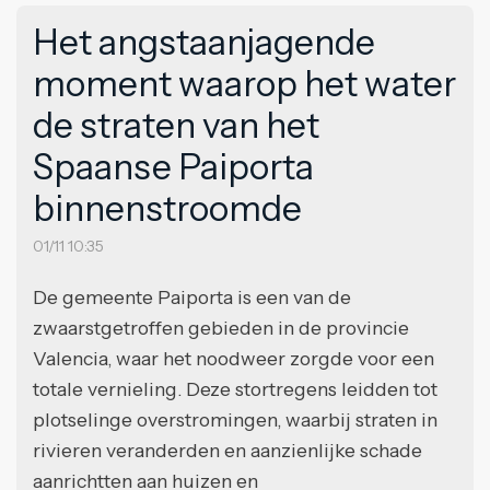
Het angstaanjagende
moment waarop het water
de straten van het
Spaanse Paiporta
binnenstroomde
01/11 10:35
De gemeente Paiporta is een van de
zwaarstgetroffen gebieden in de provincie
Valencia, waar het noodweer zorgde voor een
totale vernieling. Deze stortregens leidden tot
plotselinge overstromingen, waarbij straten in
rivieren veranderden en aanzienlijke schade
aanrichtten aan huizen en