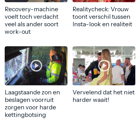
Recovery-machine
Realitycheck: Vrouw
voelt toch verdacht
toont verschil tussen
veel als ander soort
Insta-look en realiteit
work-out
Laagstaande zon en
Vervelend dat het niet
beslagen voorruit
harder waait!
zorgen voor harde
kettingbotsing