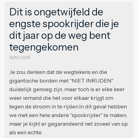
Dit is ongetwijfeld de
engste spookrijder die je
dit jaar op de weg bent
tegengekomen
13/10 09:15
Je zou denken dat de wegtekens en die
gigantische borden met "NIET INRIJDEN"
duidelijk genoeg zijn, maar toch is er elke keer
weer iemand die het voor elkaar krijgt om
tegen de stroom in te rijden.In dit geval hebben
we met een hele andere "spookrijder" te maken,
maar je kijkt er gegarandeerd net zoveel van op
als een echte.