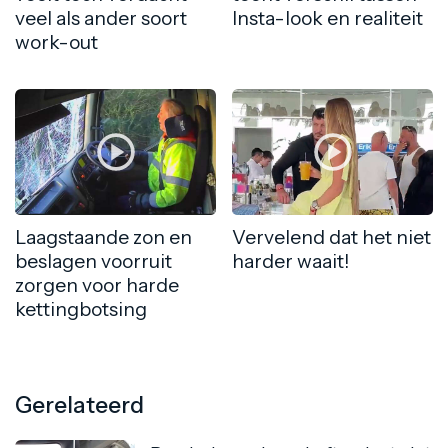
veel als ander soort
Insta-look en realiteit
work-out
Laagstaande zon en
Vervelend dat het niet
beslagen voorruit
harder waait!
zorgen voor harde
kettingbotsing
Gerelateerd