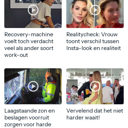
Recovery-machine
Realitycheck: Vrouw
voelt toch verdacht
toont verschil tussen
veel als ander soort
Insta-look en realiteit
work-out
Laagstaande zon en
Vervelend dat het niet
beslagen voorruit
harder waait!
zorgen voor harde