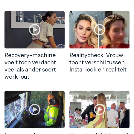
Recovery-machine
Realitycheck: Vrouw
voelt toch verdacht
toont verschil tussen
veel als ander soort
Insta-look en realiteit
work-out