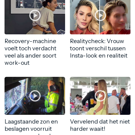
Recovery-machine
Realitycheck: Vrouw
voelt toch verdacht
toont verschil tussen
veel als ander soort
Insta-look en realiteit
work-out
Laagstaande zon en
Vervelend dat het niet
beslagen voorruit
harder waait!