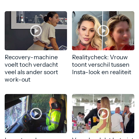
Recovery-machine
Realitycheck: Vrouw
voelt toch verdacht
toont verschil tussen
veel als ander soort
Insta-look en realiteit
work-out