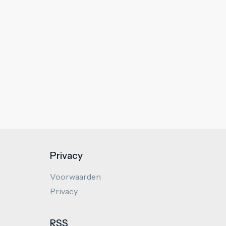
Privacy
Voorwaarden
Privacy
RSS