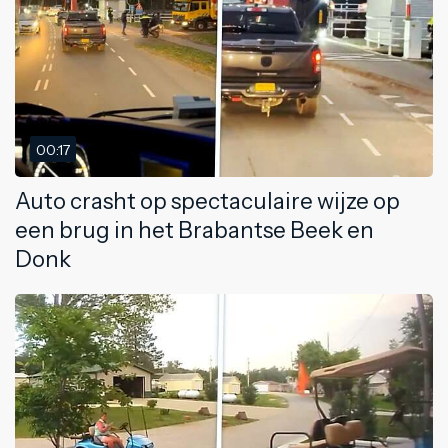
00:17
Auto crasht op spectaculaire wijze op
een brug in het Brabantse Beek en
Donk