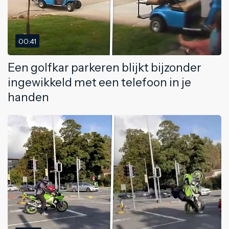
00:41
Een golfkar parkeren blijkt bijzonder
ingewikkeld met een telefoon in je
handen