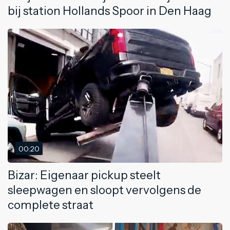
bij station Hollands Spoor in Den Haag
00:20
Bizar: Eigenaar pickup steelt
sleepwagen en sloopt vervolgens de
complete straat