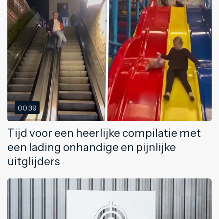
00:39
Tijd voor een heerlijke compilatie met
een lading onhandige en pijnlijke
uitglijders