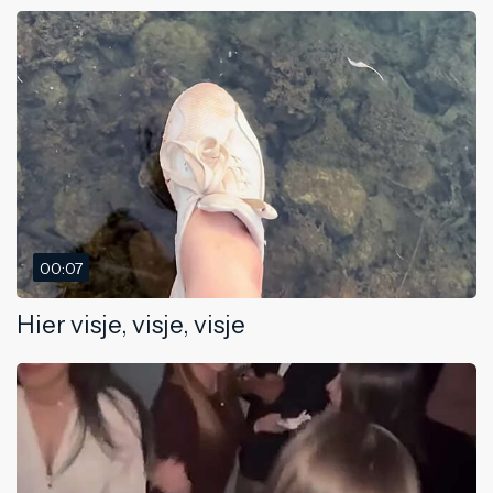
00:07
Hier visje, visje, visje