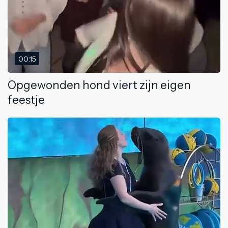
00:15
Opgewonden hond viert zijn eigen
feestje