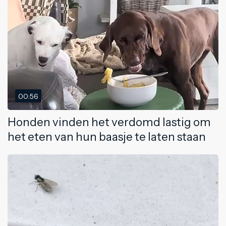
00:56
Honden vinden het verdomd lastig om
het eten van hun baasje te laten staan