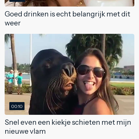
Goed drinken is echt belangrijk met dit
weer
00:10
Snel even een kiekje schieten met mijn
nieuwe vlam