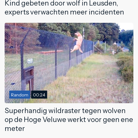
Kind gebeten door wolf in Leusden,
experts verwachten meer incidenten
Random
00:24
Superhandig wildraster tegen wolven
op de Hoge Veluwe werkt voor geen ene
meter