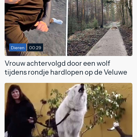
Dieren
00:29
Vrouw achtervolgd door een wolf
tijdens rondje hardlopen op de Veluwe