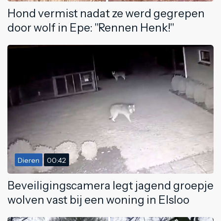
Hond vermist nadat ze werd gegrepen
door wolf in Epe: "Rennen Henk!"
Dieren
00:42
Beveiligingscamera legt jagend groepje
wolven vast bij een woning in Elsloo