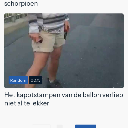
schorpioen
Random
00:13
Het kapotstampen van de ballon verliep
niet al te lekker