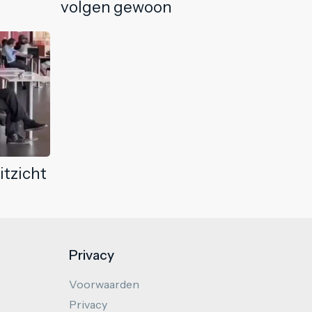
volgen gewoon
itzicht
Privacy
Voorwaarden
Privacy