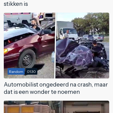
stikken is
Random
01:30
Automobilist ongedeerd na crash, maar
dat is een wonder te noemen