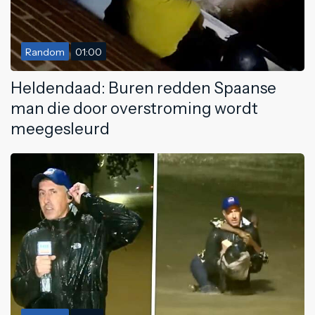
Random
01:00
Heldendaad: Buren redden Spaanse
man die door overstroming wordt
meegesleurd