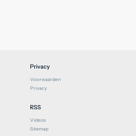
Privacy
Voorwaarden
Privacy
RSS
Videos
Sitemap