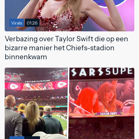
Virals
01:26
Verbazing over Taylor Swift die op een
bizarre manier het Chiefs-stadion
binnenkwam