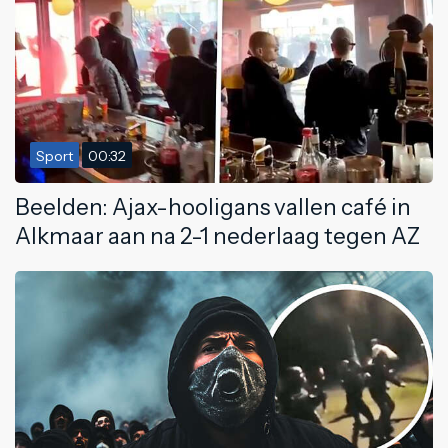
Sport
00:32
Beelden: Ajax-hooligans vallen café in
Alkmaar aan na 2-1 nederlaag tegen AZ