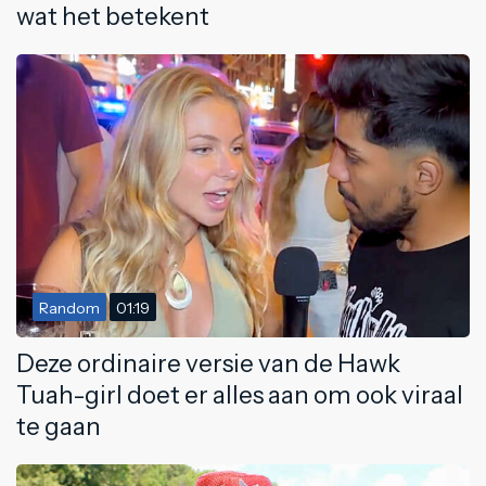
wat het betekent
Random
01:19
Deze ordinaire versie van de Hawk
Tuah-girl doet er alles aan om ook viraal
te gaan