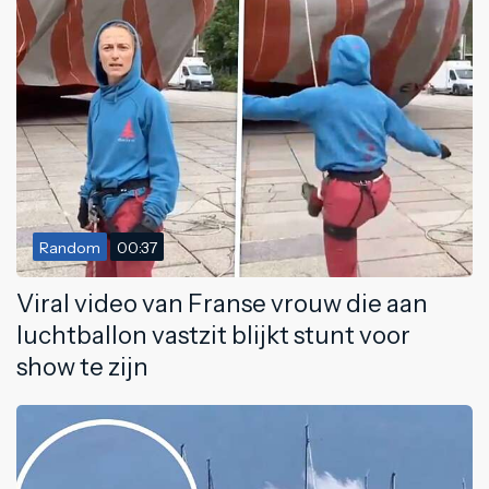
Random
00:37
Viral video van Franse vrouw die aan
luchtballon vastzit blijkt stunt voor
show te zijn