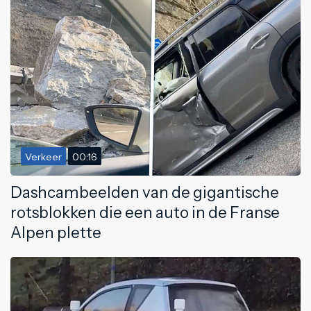
Verkeer
00:16
Dashcambeelden van de gigantische
rotsblokken die een auto in de Franse
Alpen plette