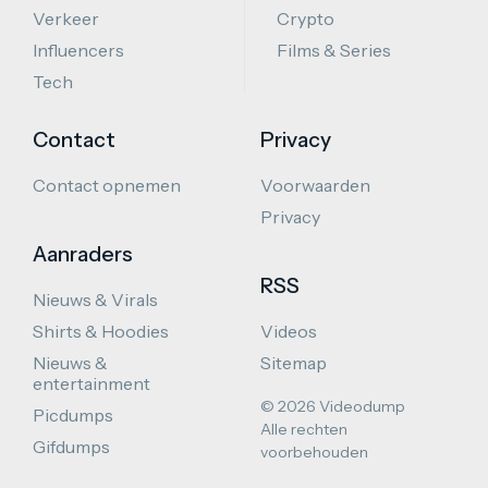
Verkeer
Crypto
Influencers
Films & Series
Tech
Contact
Privacy
Contact opnemen
Voorwaarden
Privacy
Aanraders
RSS
Nieuws & Virals
Shirts & Hoodies
Videos
Nieuws &
Sitemap
entertainment
© 2026 Videodump
Picdumps
Alle rechten
Gifdumps
voorbehouden