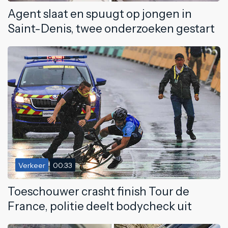
Agent slaat en spuugt op jongen in
Saint-Denis, twee onderzoeken gestart
Verkeer
00:33
Toeschouwer crasht finish Tour de
France, politie deelt bodycheck uit