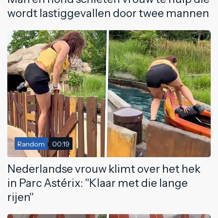
wordt lastiggevallen door twee mannen
Random
00:19
Nederlandse vrouw klimt over het hek
in Parc Astérix: "Klaar met die lange
rijen"