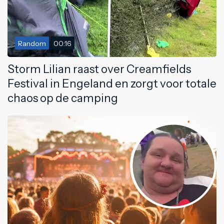
Random
00:16
Storm Lilian raast over Creamfields
Festival in Engeland en zorgt voor totale
chaos op de camping