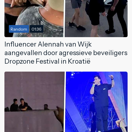
Random
01:36
Influencer Alennah van Wijk
aangevallen door agressieve beveiligers
Dropzone Festival in Kroatië