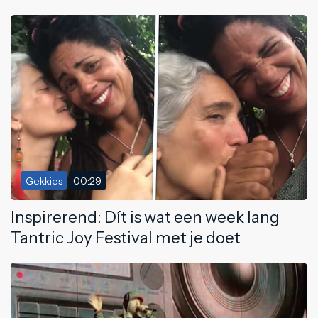
Gekkies
00:29
Inspirerend: Dít is wat een week lang
Tantric Joy Festival met je doet