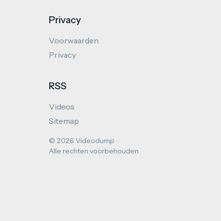
Privacy
Voorwaarden
Privacy
RSS
Videos
Sitemap
© 2026 Videodump
Alle rechten voorbehouden