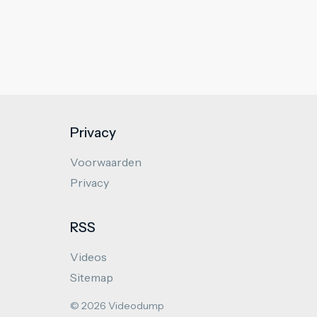
Privacy
Voorwaarden
Privacy
RSS
Videos
Sitemap
© 2026 Videodump